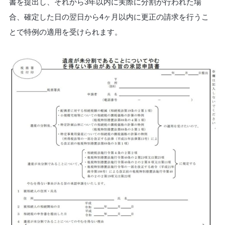
書を提出し、それから3年以内に実際に分割が行われた場
合、確定した日の翌日から4ヶ月以内に更正の請求を行うこ
とで特例の適用を受けられます。