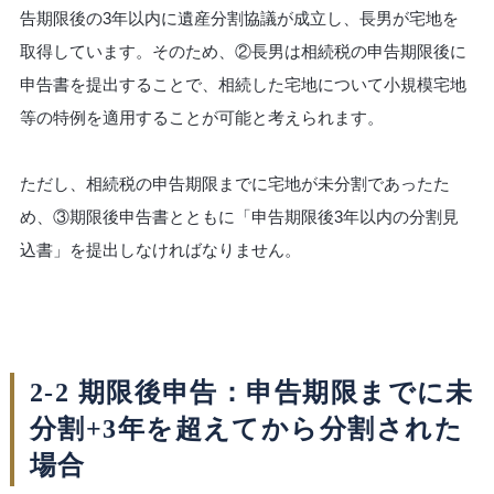
告期限後の3年以内に遺産分割協議が成立し、長男が宅地を
取得しています。そのため、②長男は相続税の申告期限後に
申告書を提出することで、相続した宅地について小規模宅地
等の特例を適用することが可能と考えられます。
ただし、相続税の申告期限までに宅地が未分割であったた
め、③期限後申告書とともに「申告期限後3年以内の分割見
込書」を提出しなければなりません。
2-2 期限後申告：申告期限までに未
分割+3年を超えてから分割された
場合