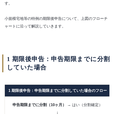
す。
小規模宅地等の特例の期限後申告について、上図のフローチ
ャートに沿って解説していきます。
1 期限後申告：申告期限までに分割
していた場合
1 期限後申告：申告期限までに分割していた場合のフロー
申告期限までに分割（10ヶ月）
→ はい（分割確定）
↓