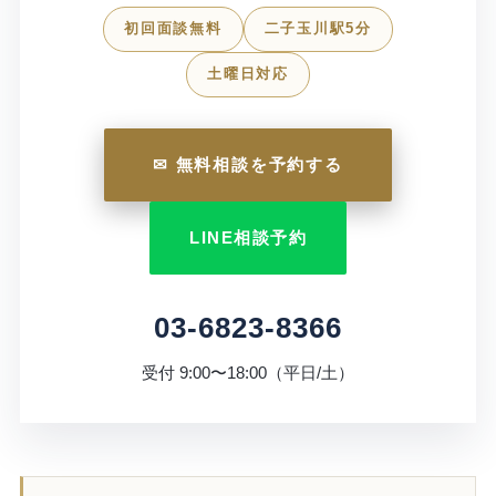
初回面談無料
二子玉川駅5分
土曜日対応
✉ 無料相談を予約する
LINE相談予約
03-6823-8366
受付 9:00〜18:00（平日/土）