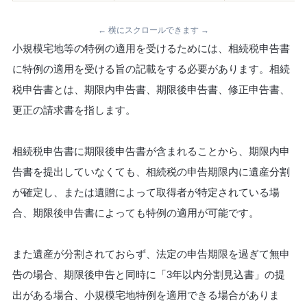
← 横にスクロールできます →
小規模宅地等の特例の適用を受けるためには、相続税申告書
に特例の適用を受ける旨の記載をする必要があります。相続
税申告書とは、期限内申告書、期限後申告書、修正申告書、
更正の請求書を指します。
相続税申告書に期限後申告書が含まれることから、期限内申
告書を提出していなくても、相続税の申告期限内に遺産分割
が確定し、または遺贈によって取得者が特定されている場
合、期限後申告書によっても特例の適用が可能です。
また遺産が分割されておらず、法定の申告期限を過ぎて無申
告の場合、期限後申告と同時に「3年以内分割見込書」の提
出がある場合、小規模宅地特例を適用できる場合がありま