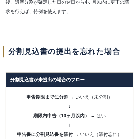
後、遺産分割が確定した日の翌日から4ヶ月以内に更正の請
求を行えば、特例を使えます。
分割見込書の提出を忘れた場合
分割見込書が未提出の場合のフロー
申告期限までに分割
→ いいえ（未分割）
↓
期限内申告（10ヶ月以内）
→ はい
↓
申告書に分割見込書を添付
→ いいえ（添付忘れ）