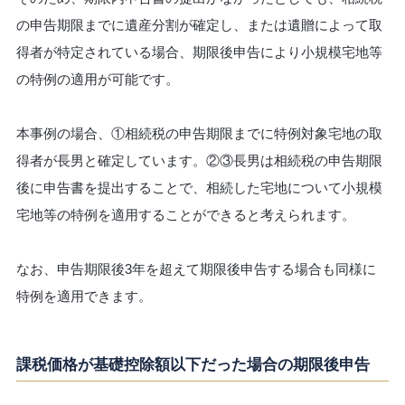
の申告期限までに遺産分割が確定し、または遺贈によって取
得者が特定されている場合、期限後申告により小規模宅地等
の特例の適用が可能です。
本事例の場合、①相続税の申告期限までに特例対象宅地の取
得者が長男と確定しています。②③長男は相続税の申告期限
後に申告書を提出することで、相続した宅地について小規模
宅地等の特例を適用することができると考えられます。
なお、申告期限後3年を超えて期限後申告する場合も同様に
特例を適用できます。
課税価格が基礎控除額以下だった場合の期限後申告