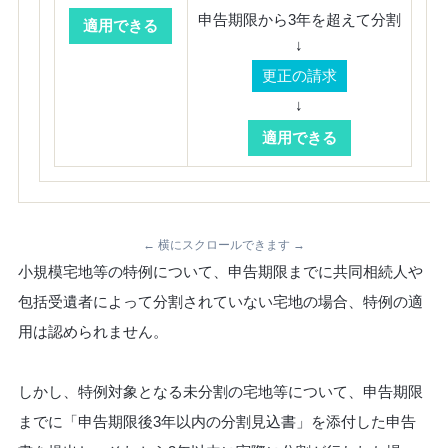
申告期限から3年を超えて分割
適用できる
↓
更正の請求
↓
適用できる
← 横にスクロールできます →
小規模宅地等の特例について、申告期限までに共同相続人や
包括受遺者によって分割されていない宅地の場合、特例の適
用は認められません。
しかし、特例対象となる未分割の宅地等について、申告期限
までに「申告期限後3年以内の分割見込書」を添付した申告