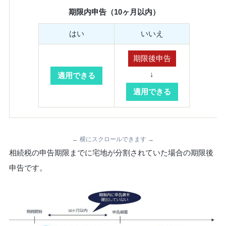
期限内申告（10ヶ月以内）
はい
いいえ
期限後申告
↓
適用できる
適用できる
← 横にスクロールできます →
相続税の申告期限までに宅地が分割されていた場合の期限後
申告です。