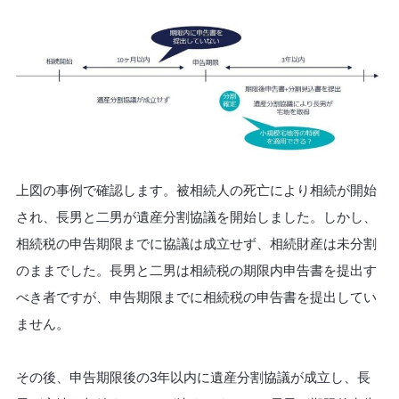
上図の事例で確認します。被相続人の死亡により相続が開始
され、長男と二男が遺産分割協議を開始しました。しかし、
相続税の申告期限までに協議は成立せず、相続財産は未分割
のままでした。長男と二男は相続税の期限内申告書を提出す
べき者ですが、申告期限までに相続税の申告書を提出してい
ません。
その後、申告期限後の3年以内に遺産分割協議が成立し、長