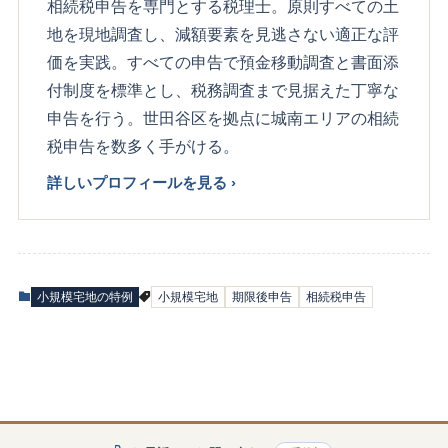
相続税申告を専門とする税理士。原則すべての土
地を現地調査し、減額要素を見逃さない適正な評
価を実践。すべての申告で預金移動調査と書面添
付制度を標準とし、税務調査まで見据えた丁寧な
申告を行う。世田谷区を拠点に城南エリアの相続
税申告を数多く手がける。
詳しいプロフィールを見る ›
小規模宅地の特例
小規模宅地
期限後申告
相続税申告