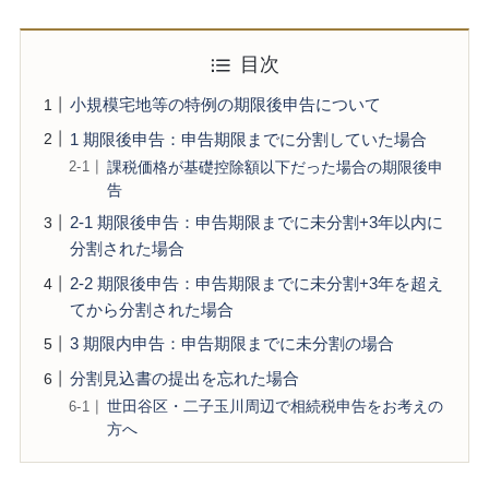
目次
小規模宅地等の特例の期限後申告について
1 期限後申告：申告期限までに分割していた場合
課税価格が基礎控除額以下だった場合の期限後申
告
2-1 期限後申告：申告期限までに未分割+3年以内に
分割された場合
2-2 期限後申告：申告期限までに未分割+3年を超え
てから分割された場合
3 期限内申告：申告期限までに未分割の場合
分割見込書の提出を忘れた場合
世田谷区・二子玉川周辺で相続税申告をお考えの
方へ