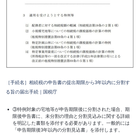
［手続名］相続税の申告書の提出期限から3年以内に分割す
る旨の届出手続｜国税庁
③特例対象の宅地等が申告期限後に分割された場合、期
限後申告書に、未分割の理由と分割見込みに関する詳細
を明記した書類を添付する必要があります。一般的には
「申告期限後3年以内の分割見込書」を添付します。