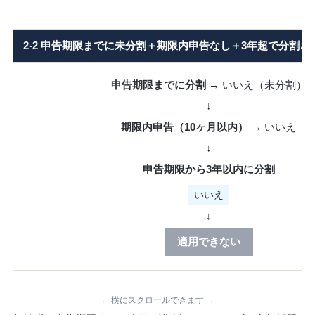
2-2 申告期限までに未分割＋期限内申告なし＋3年超で分割
申告期限までに分割
→ いいえ（未分割）
↓
期限内申告（10ヶ月以内）
→ いいえ
↓
申告期限から3年以内に分割
いいえ
↓
適用できない
← 横にスクロールできます →