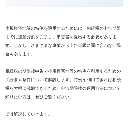
小規模宅地等の特例を適用するためには、相続税の申告期限
までに遺産分割を完了し、申告書を提出する必要がありま
す。しかし、さまざまな事情から申告期限に間に合わない場
合もあります。
相続税の期限後申告で小規模宅地等の特例を利用するための
手続きや条件について解説します。特例を利用できれば相続
税を大幅に減額できるため、申告期限後の適用方法について
知りたい方は、ぜひご覧ください。
では解説していきます。