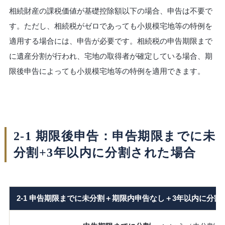
相続財産の課税価値が基礎控除額以下の場合、申告は不要で
す。ただし、相続税がゼロであっても小規模宅地等の特例を
適用する場合には、申告が必要です。相続税の申告期限まで
に遺産分割が行われ、宅地の取得者が確定している場合、期
限後申告によっても小規模宅地等の特例を適用できます。
2-1 期限後申告：申告期限までに未
分割+3年以内に分割された場合
2-1 申告期限までに未分割＋期限内申告なし＋3年以内に分