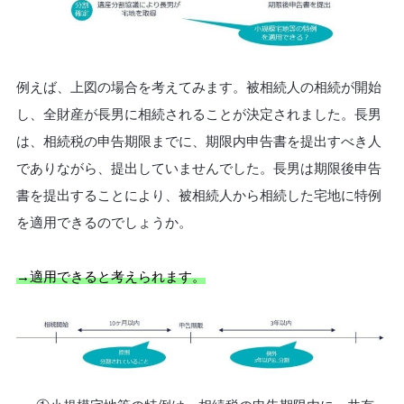
例えば、上図の場合を考えてみます。被相続人の相続が開始
し、全財産が長男に相続されることが決定されました。長男
は、相続税の申告期限までに、期限内申告書を提出すべき人
でありながら、提出していませんでした。長男は期限後申告
書を提出することにより、被相続人から相続した宅地に特例
を適用できるのでしょうか。
→適用できると考えられます。