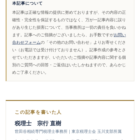
本記事について
本記事は正確な情報の提供に努めておりますが、その内容の正
確性・完全性を保証するものではなく、万が一記事内容に誤り
があり生じた損害について、当事務所は一切の責任を負いかね
ます。記事へのご指摘がございましたら、お手数ですが
お問い
合わせフォーム
の「その他のお問い合わせ」よりお寄せくださ
い（お電話では受け付けておりません）。記事作成の参考とさ
せていただきますが、いただいたご指摘や記事内容に関する個
別のご質問への回答・ご返信はいたしかねますので、あらかじ
めご了承ください。
この記事を書いた人
税理士 宗行 直樹
世田谷相続専門税理士事務所｜東京税理士会 玉川支部所属