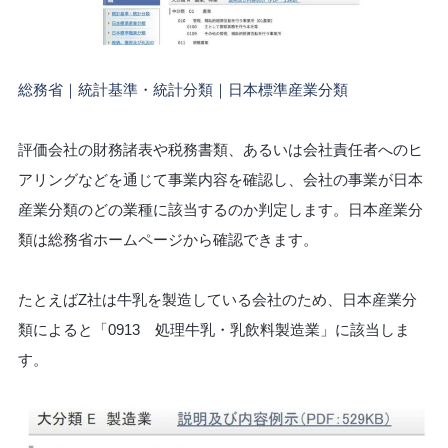
総務省｜統計基準・統計分類｜日本標準産業分類
評価会社の財務諸表や税務書類、あるいは会社責任者へのヒ
アリングなどを通じて事業内容を確認し、会社の事業が日本
産業分類のどの業種に該当するのか判定します。日本産業分
類は総務省ホームページから確認できます。
たとえばZ社は牛乳を製造している会社のため、日本産業分
類によると「0913 処理牛乳・乳飲料製造業」に該当しま
す。