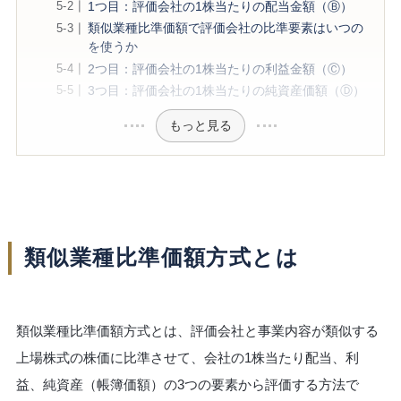
1つ目：評価会社の1株当たりの配当金額（Ⓑ）
類似業種比準価額で評価会社の比準要素はいつの
を使うか
2つ目：評価会社の1株当たりの利益金額（Ⓒ）
3つ目：評価会社の1株当たりの純資産価額（Ⓓ）
もっと見る
類似業種比準価額方式とは
類似業種比準価額方式とは、評価会社と事業内容が類似する
上場株式の株価に比準させて、会社の1株当たり配当、利
益、純資産（帳簿価額）の3つの要素から評価する方法で