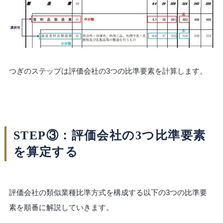
つぎのステップは評価会社の3つの比準要素を計算します。
STEP③：評価会社の3つ比準要素
を算定する
評価会社の類似業種比準方式を構成する以下の3つの比準要
素を順番に解説していきます。