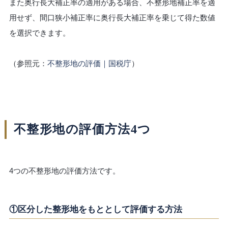
また奥行長大補正率の適用がある場合、不整形地補正率を適
用せず、間口狭小補正率に奥行長大補正率を乗じて得た数値
を選択できます。
（参照元：
不整形地の評価｜国税庁
）
不整形地の評価方法4つ
4つの不整形地の評価方法です。
①区分した整形地をもととして評価する方法