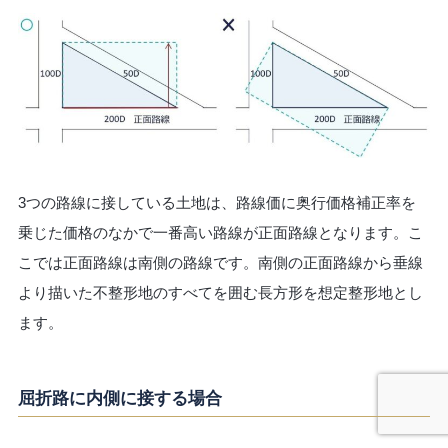
3つの路線に接している土地は、路線価に奥行価格補正率を
乗じた価格のなかで一番高い路線が正面路線となります。こ
こでは正面路線は南側の路線です。南側の正面路線から垂線
より描いた不整形地のすべてを囲む長方形を想定整形地とし
ます。
屈折路に内側に接する場合