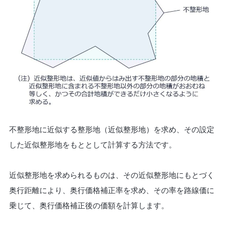
不整形地に近似する整形地（近似整形地）を求め、その設定
した近似整形地をもととして計算する方法です。
近似整形地を求められるものは、その近似整形地にもとづく
奥行距離により、奥行価格補正率を求め、その率を路線価に
乗じて、奥行価格補正後の価額を計算します。