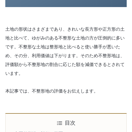
土地の形状はさまざまであり、きれいな長方形や正方形の土
地と比べて、ゆがみのある不整形な土地の方が圧倒的に多い
です。不整形な土地は整形地と比べると使い勝手が悪いた
め、その分、利用価値は下がります。そのため不整形地は、
評価額から不整形地の割合に応じた額を減価できるとされて
います。
本記事では、不整形地の評価をお伝えします。
目次