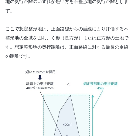
地の奥行距離のいずれか短い方を不整形地の奥行距離としま
す。
ここで想定整形地は、正面路線からの垂線により評価する不
整形地の全域を囲む、く形（長方形）または正方形の土地で
す。想定整形地の奥行距離は、正面路線に対する最長の垂線
の距離です。