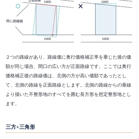
２つの路線があり、路線価に奥行価格補正率を乗じた後の価
額が同じ場合、間口の広い方が正面路線です。ここでは奥行
価格補正後の路線価は、北側の方が高い価額であったとし
て、北側の路線を正面路線とします。北側の路線からの垂線
より描いた不整形地のすべてを囲む長方形を想定整形地とし
ます。
三方+三角形