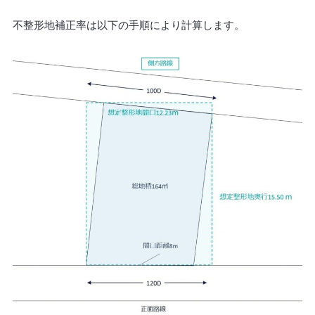
不整形地補正率は以下の手順により計算します。