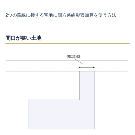
2つの路線に接する宅地に側方路線影響加算を使う方法
間口が狭い土地