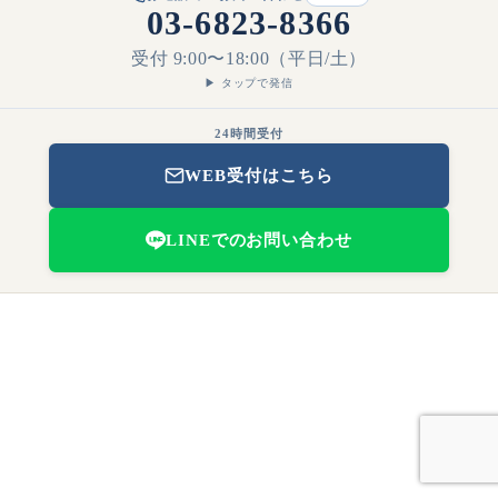
03-6823-8366
受付 9:00〜18:00（平日/土）
▶ タップで発信
24時間受付
WEB受付はこちら
LINEでのお問い合わせ