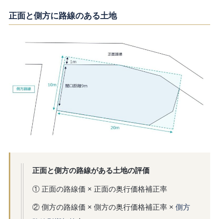
正面と側方に路線のある土地
正面と側方の路線がある土地の評価
① 正面の路線価 × 正面の奥行価格補正率
② 側方の路線価 × 側方の奥行価格補正率 ×
側方