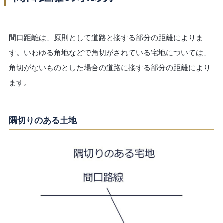
間口距離は、原則として道路と接する部分の距離によりま
す。いわゆる角地などで角切がされている宅地については、
角切がないものとした場合の道路に接する部分の距離により
ます。
隅切りのある土地