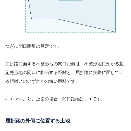
つぎに間口距離の算定です。
屈折路に面する不整形地の間口距離は、不整形地にかかる想
定整形地の間口に相当する距離と、屈折路に実際に面してい
る距離とのいずれかの短い距離です。
a ＜ b+c より、上図の場合、間口距離は、a です。
屈折路の外側に位置する土地