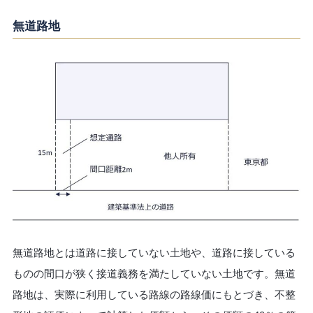
無道路地
無道路地とは道路に接していない土地や、道路に接している
ものの間口が狭く接道義務を満たしていない土地です。無道
路地は、実際に利用している路線の路線価にもとづき、不整