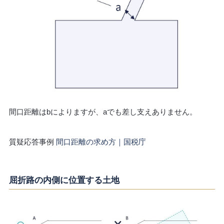
間口距離はbによりますが、aでも差し支えありません。
質疑応答事例
間口距離の求め方｜国税庁
屈折路の内側に位置する土地