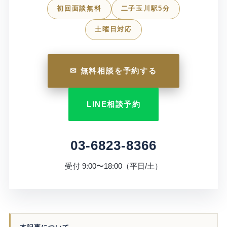
初回面談無料
二子玉川駅5分
土曜日対応
✉ 無料相談を予約する
LINE相談予約
03-6823-8366
受付 9:00〜18:00（平日/土）