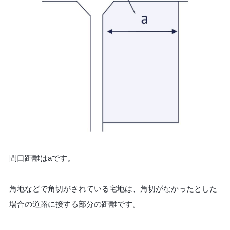
間口距離はaです。
角地などで角切がされている宅地は、角切がなかったとした
場合の道路に接する部分の距離です。