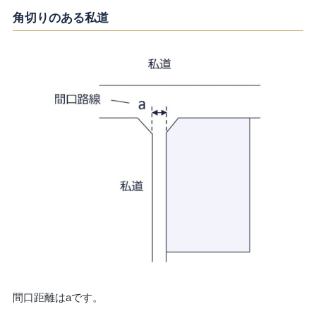
角切りのある私道
間口距離はaです。