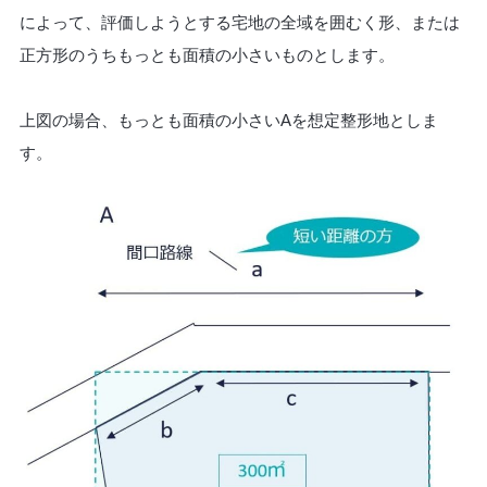
によって、評価しようとする宅地の全域を囲むく形、または
正方形のうちもっとも面積の小さいものとします。
上図の場合、もっとも面積の小さいAを想定整形地としま
す。