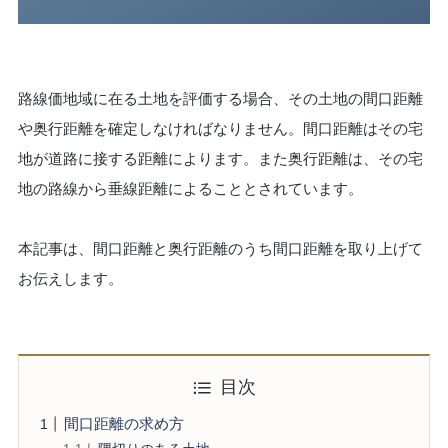
路線価地域に在る土地を評価する場合、その土地の間口距離
や奥行距離を確定しなければなりません。間口距離はその宅
地が道路に接する距離によります。また奥行距離は、その宅
地の路線から垂線距離によることとされています。
本記事は、間口距離と奥行距離のうち間口距離を取り上げて
お伝えします。
目次
間口距離の求め方