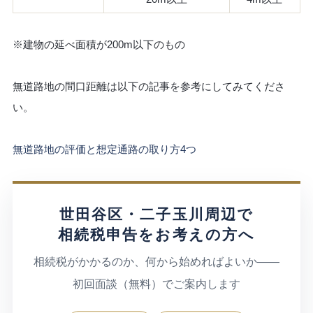
※建物の延べ面積が200m以下のもの
無道路地の間口距離は以下の記事を参考にしてみてくださ
い。
無道路地の評価と想定通路の取り方4つ
世田谷区・二子玉川周辺で
相続税申告をお考えの方へ
相続税がかかるのか、何から始めればよいか——
初回面談（無料）でご案内します