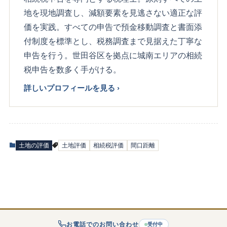
地を現地調査し、減額要素を見逃さない適正な評
価を実践。すべての申告で預金移動調査と書面添
付制度を標準とし、税務調査まで見据えた丁寧な
申告を行う。世田谷区を拠点に城南エリアの相続
税申告を数多く手がける。
詳しいプロフィールを見る ›
土地の評価
土地評価
相続税評価
間口距離
お電話でのお問い合わせ
受付中