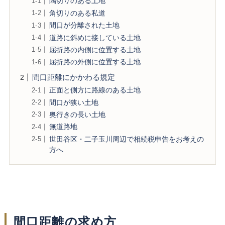
隅切りのある土地
角切りのある私道
間口が分離された土地
道路に斜めに接している土地
屈折路の内側に位置する土地
屈折路の外側に位置する土地
間口距離にかかわる規定
正面と側方に路線のある土地
間口が狭い土地
奥行きの長い土地
無道路地
世田谷区・二子玉川周辺で相続税申告をお考えの
方へ
間口距離の求め方