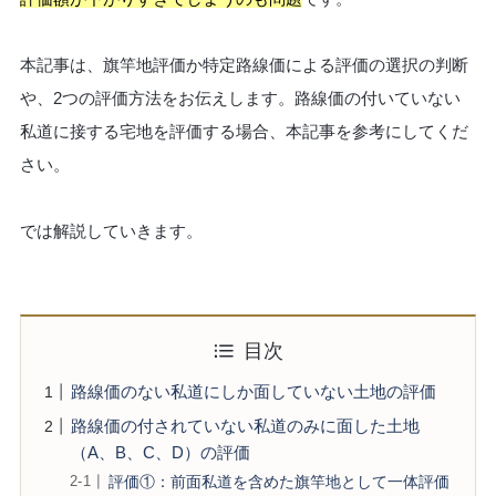
本記事は、旗竿地評価か特定路線価による評価の選択の判断
や、2つの評価方法をお伝えします。路線価の付いていない
私道に接する宅地を評価する場合、本記事を参考にしてくだ
さい。
では解説していきます。
目次
路線価のない私道にしか面していない土地の評価
路線価の付されていない私道のみに面した土地
（A、B、C、D）の評価
評価①：前面私道を含めた旗竿地として一体評価