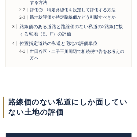
する方法
評価②：特定路線価を設定して評価する方法
路地状評価か特定路線価かどう判断すべきか
路線価のある道路と路線価のない私道の2路線に接
する宅地（E、F）の評価
位置指定道路の私道と宅地の評価単位
世田谷区・二子玉川周辺で相続税申告をお考えの
方へ
路線価のない私道にしか面してい
ない土地の評価