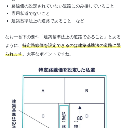
路線価の設定されていない道路にのみ接していること
専用私道でないこと
建築基準法上の道路であること…など
なお一番下の要件「建築基準法上の道路であること」とある
ように、
特定路線価を設定できるのは建築基準法の道路に限
られます
。大事なポイントですね。