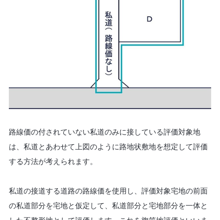
路線価の付されていない私道のみに接している評価対象地
は、私道とあわせて上図のように路地状敷地を想定して評価
する方法が考えられます。
私道の接道する道路の路線価を使用し、評価対象宅地の前面
の私道部分を宅地と仮定して、私道部分と宅地部分を一体と