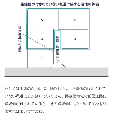
たとえば上図のA、B、C、Dの土地は、路線価の設定されて
いない私道にしか接していません。路線価地域で前面道路に
路線価が付されていると、その路線価にもとづいて宅地を評
価すればよいですよね。