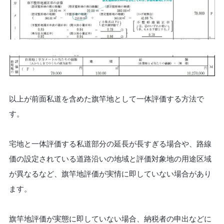
以上が前面私道を含めた旗竿地として一体評価する方法で
す。
宅地と一体評価する私道部分の延長が長すぎる場合や、路線
価の設定されている道路沿いの地域と評価対象地の用途区域
が異なるなど、旗竿地評価が実情に即していない場合があり
ます。
旗竿地評価が実態に即していない場合、納税者の申出などに