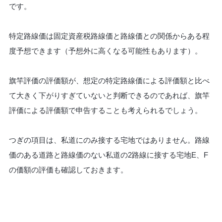
です。
特定路線価は固定資産税路線価と路線価との関係からある程
度予想できます（予想外に高くなる可能性もあります）。
旗竿評価の評価額が、想定の特定路線価による評価額と比べ
て大きく下がりすぎていないと判断できるのであれば、旗竿
評価による評価額で申告することも考えられるでしょう。
つぎの項目は、私道にのみ接する宅地ではありません。路線
価のある道路と路線価のない私道の2路線に接する宅地E、F
の価額の評価も確認しておきます。