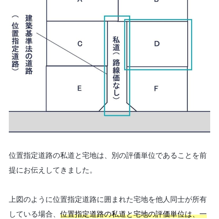
位置指定道路の私道と宅地は、別の評価単位であることを前
提にお伝えしてきました。
上図のように位置指定道路に囲まれた宅地を他人同士が所有
している場合、
位置指定道路の私道と宅地の評価単位は、一