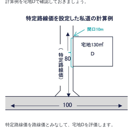
計算例を宅地Dで確認しておきましょう。
特定路線価を路線価とみなして、宅地Dを評価します。