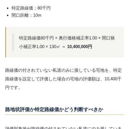
特定路線価：80千円
間口距離：10m
特定路線価80千円 × 奥行価格補正率1.00 × 間口狭
小補正率1.00 × 130㎡ ＝
10,400,000円
路線価の付されていない私道のみに接している宅地を、特定
路線価を設定して評価した場合の宅地の評価額は、10,400千
円です。
路地状評価か特定路線価かどう判断すべきか
評価対象地が路線価の付されていない私道にのみ接している