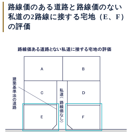
路線価のある道路と路線価のない
私道の2路線に接する宅地（E、F）
の評価