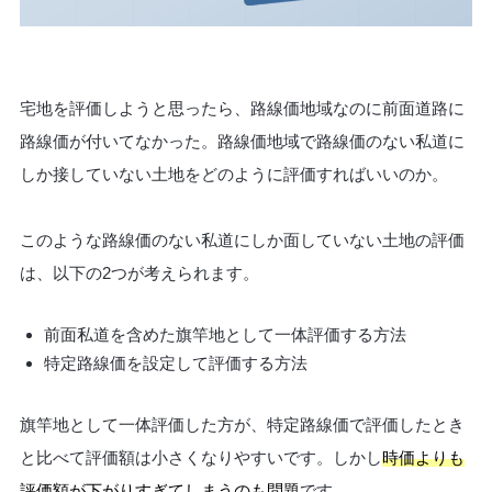
宅地を評価しようと思ったら、路線価地域なのに前面道路に
路線価が付いてなかった。路線価地域で路線価のない私道に
しか接していない土地をどのように評価すればいいのか。
このような路線価のない私道にしか面していない土地の評価
は、以下の2つが考えられます。
前面私道を含めた旗竿地として一体評価する方法
特定路線価を設定して評価する方法
旗竿地として一体評価した方が、特定路線価で評価したとき
と比べて評価額は小さくなりやすいです。しかし
時価よりも
評価額が下がりすぎてしまうのも問題
です。