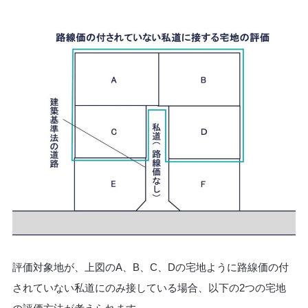
評価対象地が、上図のA、B、C、Dの宅地ように路線価の付
されていない私道にのみ接している場合、以下の2つの宅地