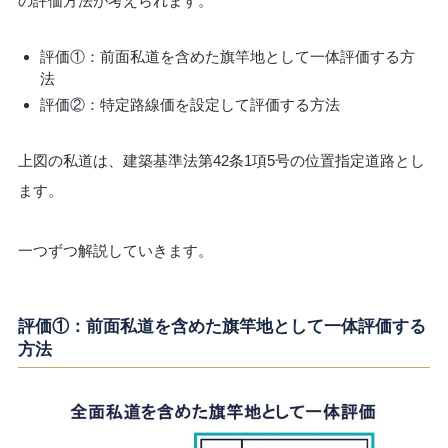
の評価方法が考えられます。
評価①：前面私道を含めた旗竿地として一体評価する方
法
評価②：特定路線価を設定して評価する方法
上図の私道は、建築基準法第42条1項5号の位置指定道路とし
ます。
一つずつ解説していきます。
評価①：前面私道を含めた旗竿地として一体評価する
方法