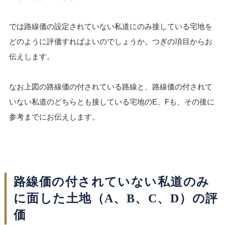
では路線価の設定されていない私道にのみ接している宅地を
どのように評価すればよいのでしょうか。つぎの項目からお
伝えします。
なお上図の路線価の付されている路線と、路線価の付されて
いない私道のどちらとも接している宅地のE、Fも、その後に
参考までにお伝えします。
路線価の付されていない私道のみ
に面した土地（A、B、C、D）の評
価