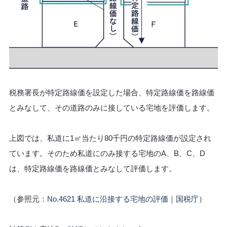
税務署長が特定路線価を設定した場合、特定路線価を路線価
とみなして、その道路のみに接している宅地を評価します。
上図では、私道に1㎡当たり80千円の特定路線価が設定され
ています。そのため私道にのみ接する宅地のA、B、C、D
は、特定路線価を路線価とみなして評価します。
（参照元：
No.4621 私道に沿接する宅地の評価｜国税庁
）