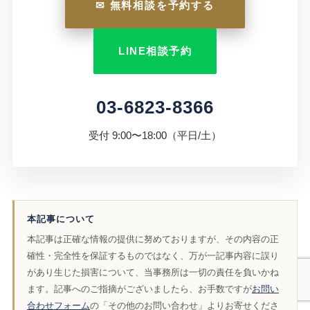
✉ 無料相談を予約する
LINE相談予約
03-6823-8366
受付 9:00〜18:00（平日/土）
本記事について
本記事は正確な情報の提供に努めておりますが、その内容の正
確性・完全性を保証するものではなく、万が一記事内容に誤り
があり生じた損害について、当事務所は一切の責任を負いかね
ます。記事へのご指摘がございましたら、お手数ですが
お問い
合わせフォーム
の「その他のお問い合わせ」よりお寄せくださ