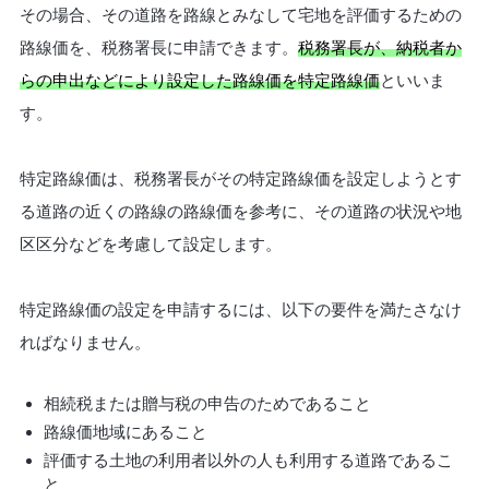
その場合、その道路を路線とみなして宅地を評価するための
路線価を、税務署長に申請できます。
税務署長が、納税者か
らの申出などにより設定した路線価を特定路線価
といいま
す。
特定路線価は、税務署長がその特定路線価を設定しようとす
る道路の近くの路線の路線価を参考に、その道路の状況や地
区区分などを考慮して設定します。
特定路線価の設定を申請するには、以下の要件を満たさなけ
ればなりません。
相続税または贈与税の申告のためであること
路線価地域にあること
評価する土地の利用者以外の人も利用する道路であるこ
と