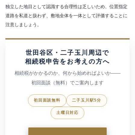
独立した地目として認識する合理性は乏しいため、位置指定
道路を私道と扱わず、敷地全体を一体として評価することに
注意しましょう。
世田谷区・二子玉川周辺で
相続税申告をお考えの方へ
相続税がかかるのか、何から始めればよいか——
初回面談（無料）でご案内します
初回面談無料
二子玉川駅5分
土曜日対応