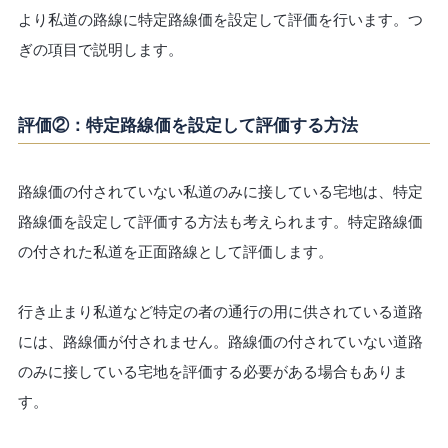
より私道の路線に特定路線価を設定して評価を行います。つ
ぎの項目で説明します。
評価②：特定路線価を設定して評価する方法
路線価の付されていない私道のみに接している宅地は、特定
路線価を設定して評価する方法も考えられます。特定路線価
の付された私道を正面路線として評価します。
行き止まり私道など特定の者の通行の用に供されている道路
には、路線価が付されません。路線価の付されていない道路
のみに接している宅地を評価する必要がある場合もありま
す。